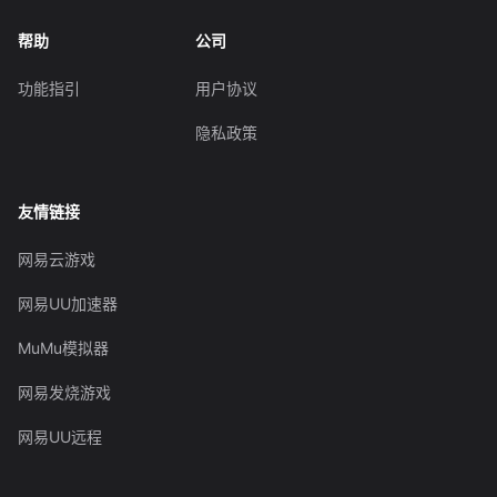
帮助
公司
功能指引
用户协议
隐私政策
友情链接
网易云游戏
网易UU加速器
MuMu模拟器
网易发烧游戏
网易UU远程