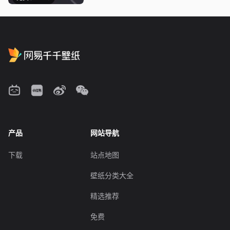
产品
网站导航
下载
站点地图
壁纸分类大全
精选推荐
免费