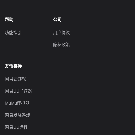
帮助
公司
功能指引
用户协议
隐私政策
友情链接
网易云游戏
网易UU加速器
MuMu模拟器
网易发烧游戏
网易UU远程