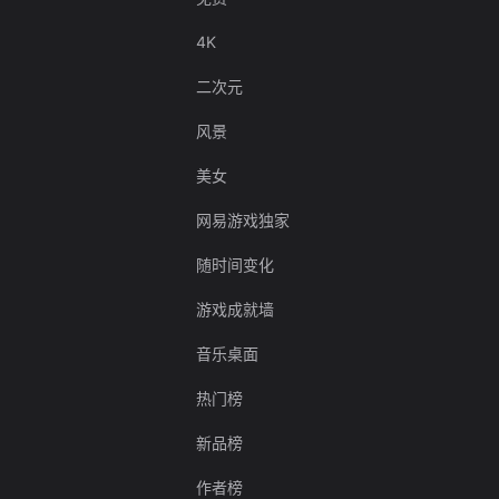
4K
二次元
风景
美女
网易游戏独家
随时间变化
游戏成就墙
音乐桌面
热门榜
新品榜
作者榜