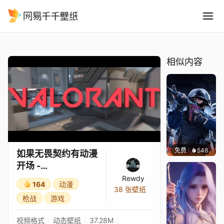
如果无畏契约有动漫开场 - ashed
精选
如果无畏契约有动漫开场 - asheditsthings
相似内容
免费
548
小鬼
如果无畏契约有动漫
开场 -
asheditsthings
Rewdy
164
动漫
38 张壁纸
枪战
游戏
视频格式
动态壁纸
37.28M