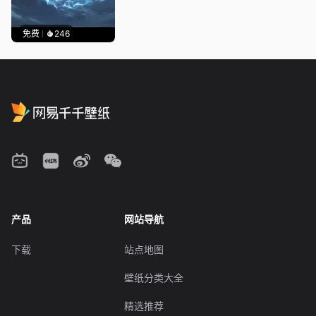
免费
246
产品
网站导航
下载
站点地图
壁纸分类大全
精选推荐