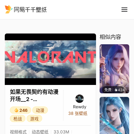
如果无畏契约有动漫开场 2 - ashe
精选
如果无畏契约有动漫开场__2 - asheditsthings
相似内容
免费
424
好看壁
如果无畏契约有动漫
开场__2 -
asheditsthings
Rewdy
246
动漫
38 张壁纸
枪战
游戏
视频格式
动态壁纸
33.03M