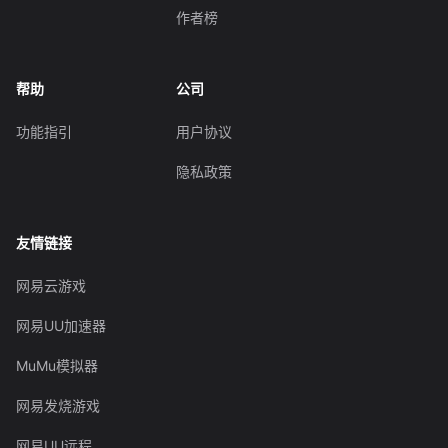
作者榜
帮助
公司
功能指引
用户协议
隐私政策
友情链接
网易云游戏
网易UU加速器
MuMu模拟器
网易发烧游戏
网易UU远程