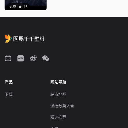
免费
116
产品
网站导航
下载
站点地图
壁纸分类大全
精选推荐