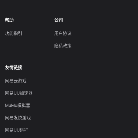
帮助
公司
功能指引
用户协议
隐私政策
友情链接
网易云游戏
网易UU加速器
MuMu模拟器
网易发烧游戏
网易UU远程