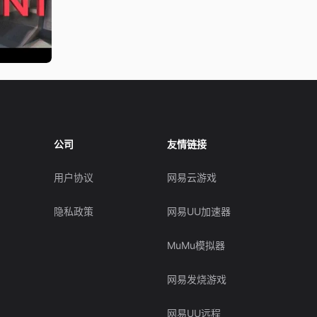
公司
友情链接
用户协议
网易云游戏
隐私政策
网易UU加速器
MuMu模拟器
网易发烧游戏
网易UU远程