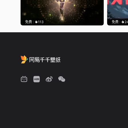
免费
113
免费
2