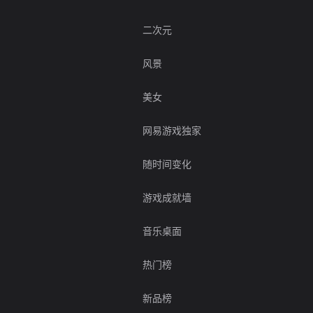
二次元
风景
美女
网易游戏独家
随时间变化
游戏成就墙
音乐桌面
热门榜
新品榜