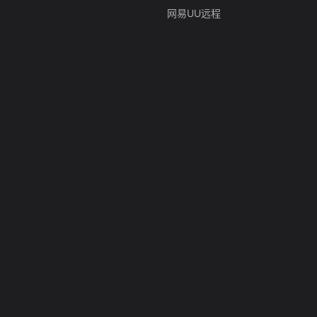
网易UU远程