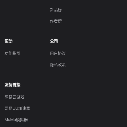
新品榜
作者榜
帮助
公司
功能指引
用户协议
隐私政策
友情链接
网易云游戏
网易UU加速器
MuMu模拟器