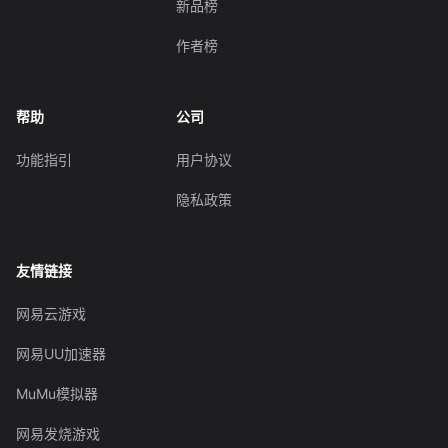
新品榜
作者榜
帮助
公司
功能指引
用户协议
隐私政策
友情链接
网易云游戏
网易UU加速器
MuMu模拟器
网易发烧游戏