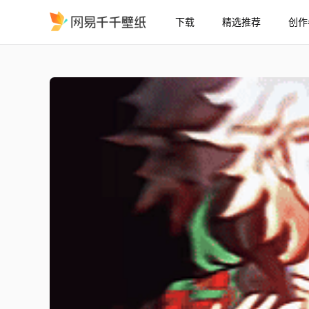
下载
精选推荐
创作
弹丸论破
精选
弹丸论破