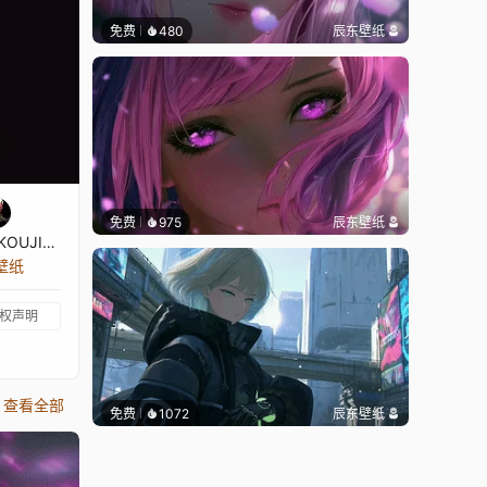
免费
480
辰东壁纸
免费
975
辰东壁纸
☺AYANOKOUJI♫♣KIYOTAKA☺
张壁纸
权声明
查看全部
免费
1072
辰东壁纸