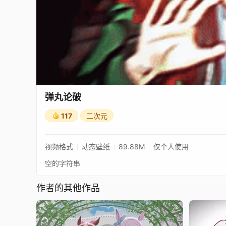
弹丸论破
117
二次元
视频格式
动态壁纸
89.88M
仅个人使用
空的字符串
作者的其他作品