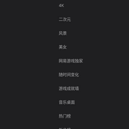
4K
二次元
风景
美女
网易游戏独家
随时间变化
游戏成就墙
音乐桌面
热门榜