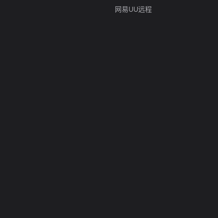
网易UU远程