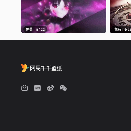
免费
122
免费
2