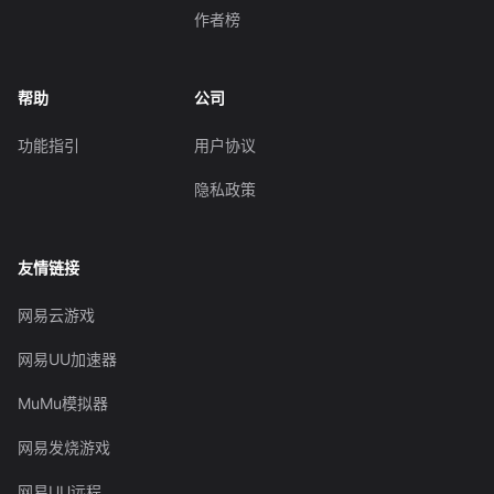
作者榜
帮助
公司
功能指引
用户协议
隐私政策
友情链接
网易云游戏
网易UU加速器
MuMu模拟器
网易发烧游戏
网易UU远程