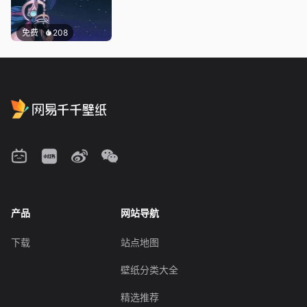
免费
208
产品
网站导航
下载
站点地图
壁纸分类大全
精选推荐