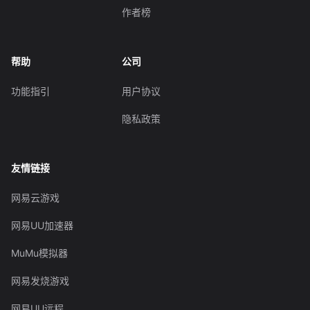
作者榜
帮助
公司
功能指引
用户协议
隐私政策
友情链接
网易云游戏
网易UU加速器
MuMu模拟器
网易发烧游戏
网易UU远程