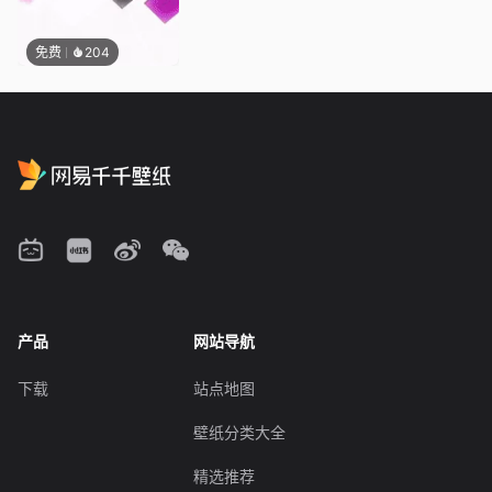
免费
204
产品
网站导航
下载
站点地图
壁纸分类大全
精选推荐