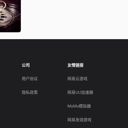
公司
友情链接
用户协议
网易云游戏
隐私政策
网易UU加速器
MuMu模拟器
网易发烧游戏