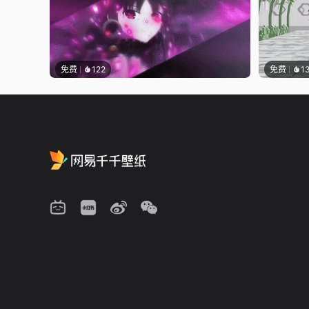
免费
122
免费
1