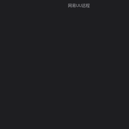
网易UU远程