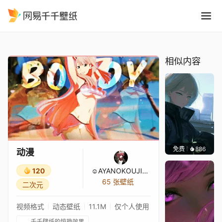
动漫
精选
动漫
相似内容
免费
886
辰东壁
动漫
120
☺AYANOKOUJI♫♣KIYOTAKA☺
65 张壁纸
二次元
视频格式
动态壁纸
11.1M
仅个人使用
千千壁纸的惊艳效果