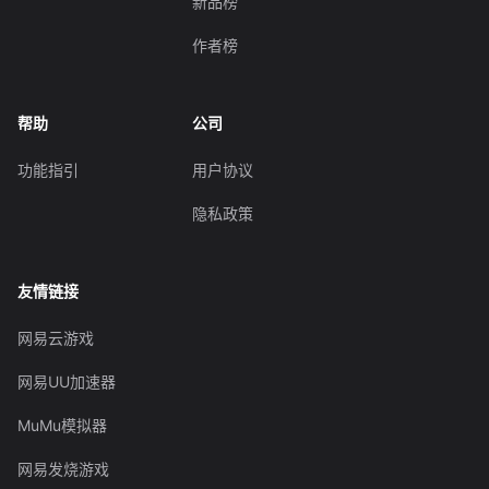
新品榜
作者榜
帮助
公司
功能指引
用户协议
隐私政策
友情链接
网易云游戏
网易UU加速器
MuMu模拟器
网易发烧游戏