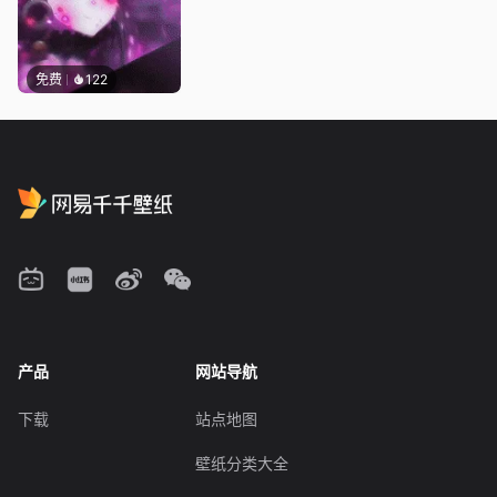
免费
122
产品
网站导航
下载
站点地图
壁纸分类大全