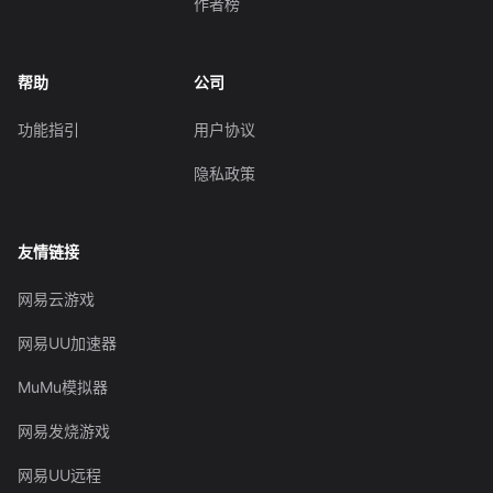
作者榜
帮助
公司
功能指引
用户协议
隐私政策
友情链接
网易云游戏
网易UU加速器
MuMu模拟器
网易发烧游戏
网易UU远程