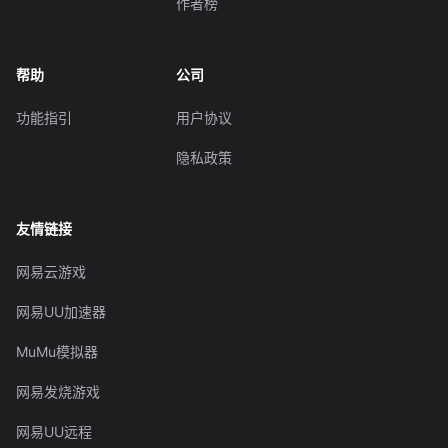
作者榜
帮助
公司
功能指引
用户协议
隐私政策
友情链接
网易云游戏
网易UU加速器
MuMu模拟器
网易发烧游戏
网易UU远程