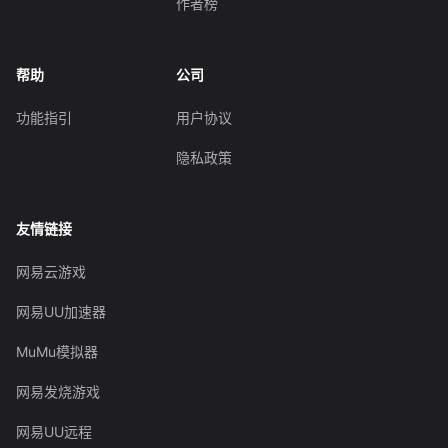
作者榜
帮助
公司
功能指引
用户协议
隐私政策
友情链接
网易云游戏
网易UU加速器
MuMu模拟器
网易发烧游戏
网易UU远程