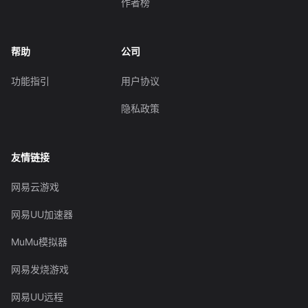
作者榜
帮助
公司
功能指引
用户协议
隐私政策
友情链接
网易云游戏
网易UU加速器
MuMu模拟器
网易发烧游戏
网易UU远程