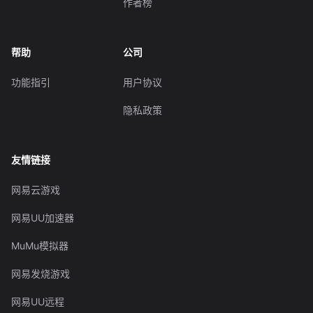
作者榜
帮助
公司
功能指引
用户协议
隐私政策
友情链接
网易云游戏
网易UU加速器
MuMu模拟器
网易发烧游戏
网易UU远程