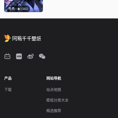
免费
1363
产品
网站导航
下载
站点地图
壁纸分类大全
精选推荐