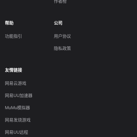
作者榜
帮助
公司
功能指引
用户协议
隐私政策
友情链接
网易云游戏
网易UU加速器
MuMu模拟器
网易发烧游戏
网易UU远程