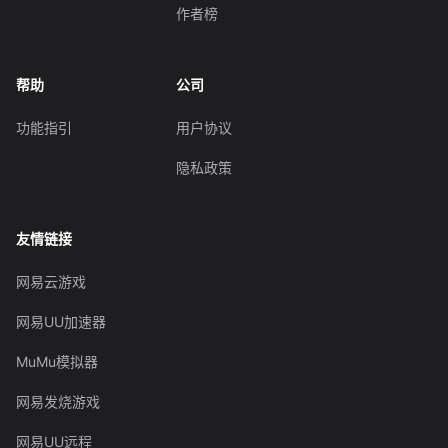
作者榜
帮助
公司
功能指引
用户协议
隐私政策
友情链接
网易云游戏
网易UU加速器
MuMu模拟器
网易发烧游戏
网易UU远程