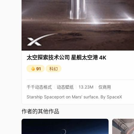
太空探索技术公司 星舰太空港 4K
91
科幻
千千动态格式
动态壁纸
13.23M
仅商用
Starship Spaceport on Mars' surface. By SpaceX
作者的其他作品