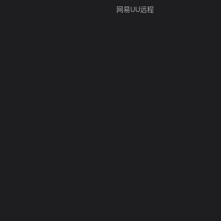
网易UU远程