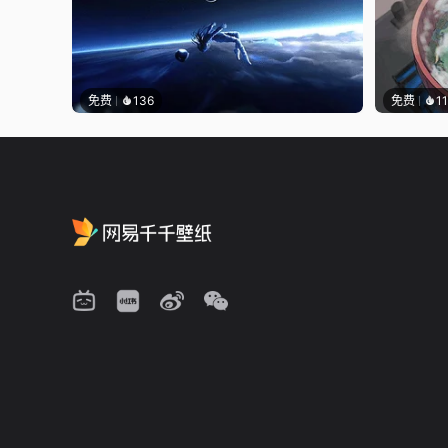
免费
136
免费
1