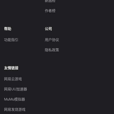
新品榜
作者榜
帮助
公司
功能指引
用户协议
隐私政策
友情链接
网易云游戏
网易UU加速器
MuMu模拟器
网易发烧游戏