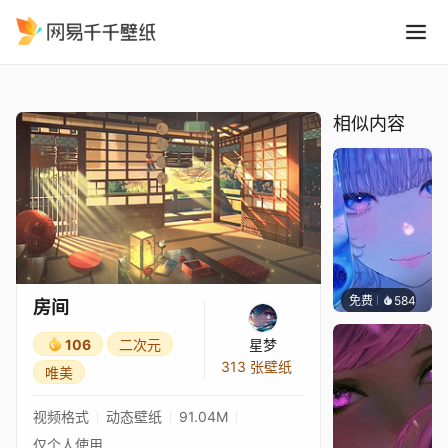
房间
精选
房间
相似内容
免费
584
辰东壁
房间
106
二次元
星梦
313 张壁纸
唯美
视频格式
动态壁纸
91.04M
仅个人使用