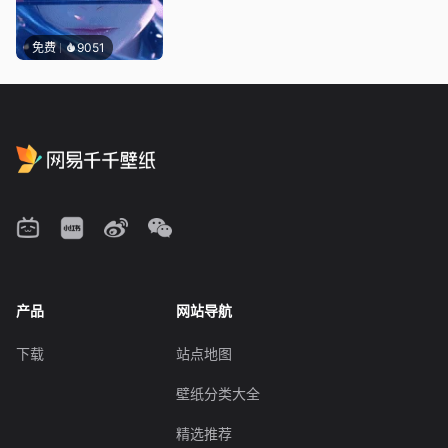
免费
9051
产品
网站导航
下载
站点地图
壁纸分类大全
精选推荐