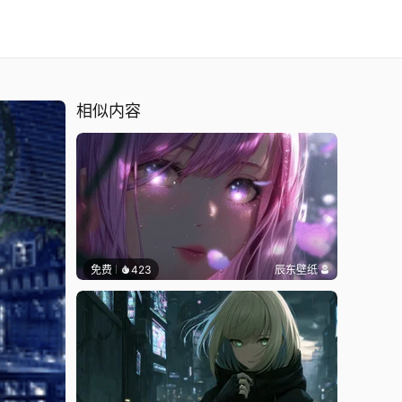
相似内容
免费
423
辰东壁纸