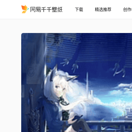
下载
精选推荐
创作
猫耳美少女
精选
猫耳美少女