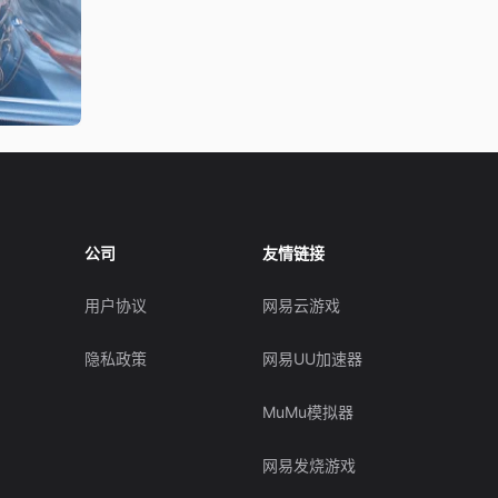
公司
友情链接
用户协议
网易云游戏
隐私政策
网易UU加速器
MuMu模拟器
网易发烧游戏