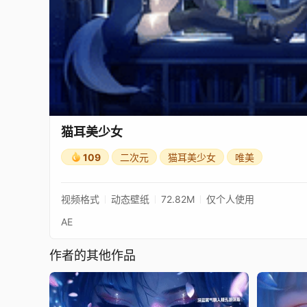
猫耳美少女
109
二次元
猫耳美少女
唯美
视频格式
动态壁纸
72.82M
仅个人使用
AE
作者的其他作品