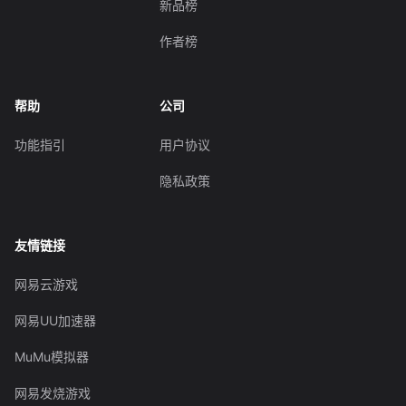
新品榜
作者榜
帮助
公司
功能指引
用户协议
隐私政策
友情链接
网易云游戏
网易UU加速器
MuMu模拟器
网易发烧游戏