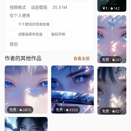
视频格式
动态壁纸
35.51M
￥1
142
辰东壁
仅个人使用
千千壁纸的惊艳效果
调整画质和性能
版权声明
原创
作者的其他作品
查看全部
免费
141
星梦
免费
3875
免费
3532
免费
627
星梦