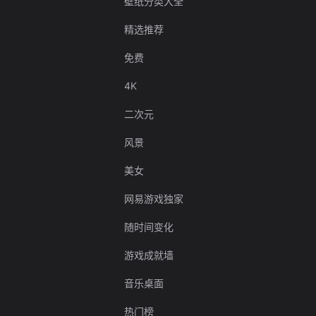
壁纸分类大全
精选推荐
免费
4K
二次元
风景
美女
网易游戏独家
随时间变化
游戏成就墙
音乐桌面
热门榜