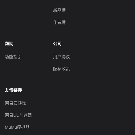
新品榜
作者榜
帮助
公司
功能指引
用户协议
隐私政策
友情链接
网易云游戏
网易UU加速器
MuMu模拟器