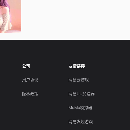
公司
友情链接
用户协议
网易云游戏
隐私政策
网易UU加速器
MuMu模拟器
网易发烧游戏