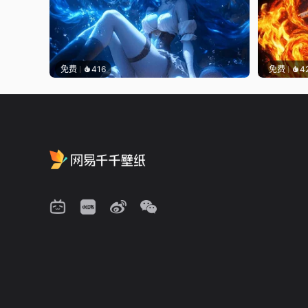
免费
416
免费
4