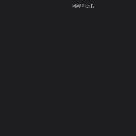
网易UU远程