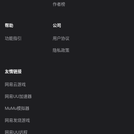
作者榜
帮助
公司
功能指引
用户协议
隐私政策
友情链接
网易云游戏
网易UU加速器
MuMu模拟器
网易发烧游戏
网易UU远程