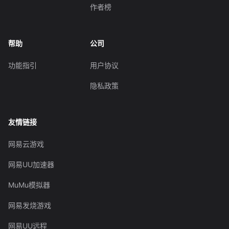
作者榜
帮助
公司
功能指引
用户协议
隐私政策
友情链接
网易云游戏
网易UU加速器
MuMu模拟器
网易发烧游戏
网易UU远程