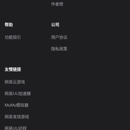
作者榜
帮助
公司
功能指引
用户协议
隐私政策
友情链接
网易云游戏
网易UU加速器
MuMu模拟器
网易发烧游戏
网易UU远程