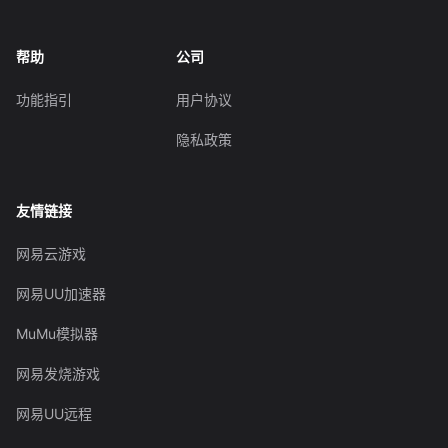
帮助
公司
功能指引
用户协议
隐私政策
友情链接
网易云游戏
网易UU加速器
MuMu模拟器
网易发烧游戏
网易UU远程