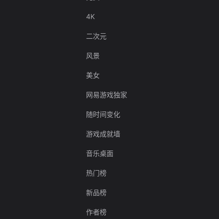
4K
二次元
风景
美女
网易游戏独家
随时间变化
游戏成就墙
音乐桌面
热门榜
新品榜
作者榜