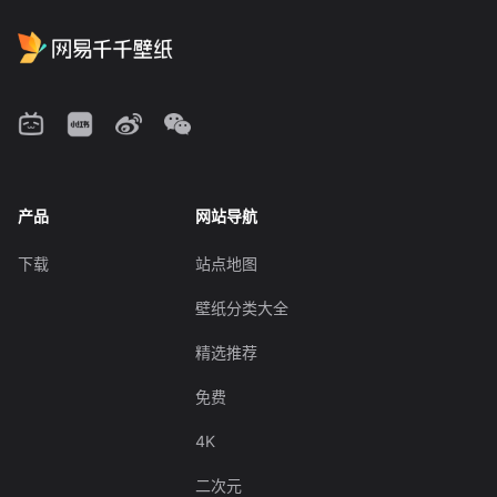
产品
网站导航
下载
站点地图
壁纸分类大全
精选推荐
免费
4K
二次元