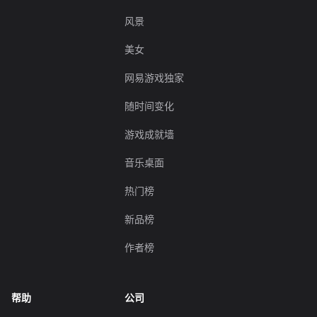
风景
美女
网易游戏独家
随时间变化
游戏成就墙
音乐桌面
热门榜
新品榜
作者榜
帮助
公司