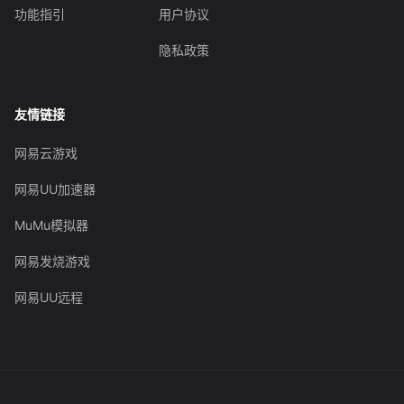
功能指引
用户协议
隐私政策
友情链接
网易云游戏
网易UU加速器
MuMu模拟器
网易发烧游戏
网易UU远程