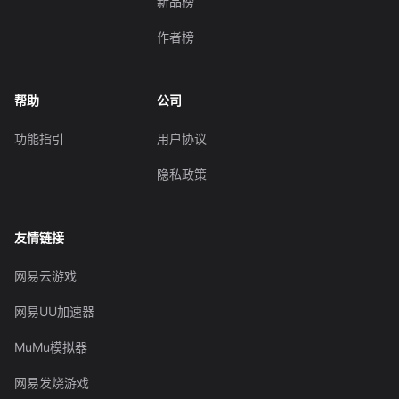
新品榜
作者榜
帮助
公司
功能指引
用户协议
隐私政策
友情链接
网易云游戏
网易UU加速器
MuMu模拟器
网易发烧游戏