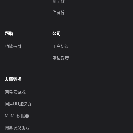
新品榜
作者榜
帮助
公司
功能指引
用户协议
隐私政策
友情链接
网易云游戏
网易UU加速器
MuMu模拟器
网易发烧游戏