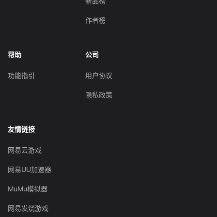
新品榜
作者榜
帮助
公司
功能指引
用户协议
隐私政策
友情链接
网易云游戏
网易UU加速器
MuMu模拟器
网易发烧游戏