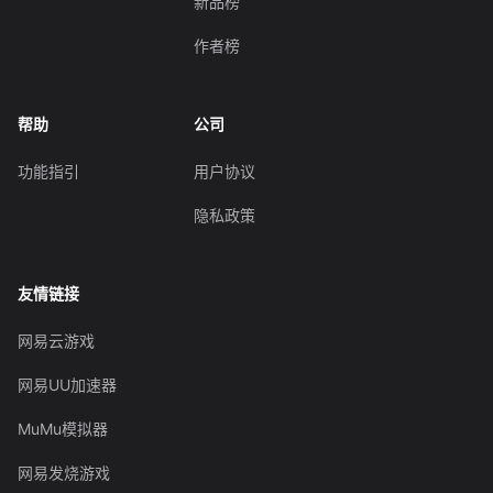
新品榜
作者榜
帮助
公司
功能指引
用户协议
隐私政策
友情链接
网易云游戏
网易UU加速器
MuMu模拟器
网易发烧游戏