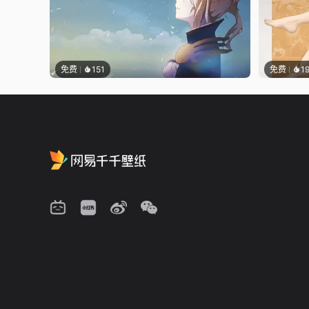
免费
151
免费
1