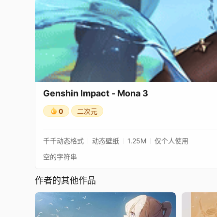
Genshin Impact - Mona 3
0
二次元
千千动态格式
动态壁纸
1.25M
仅个人使用
空的字符串
作者的其他作品