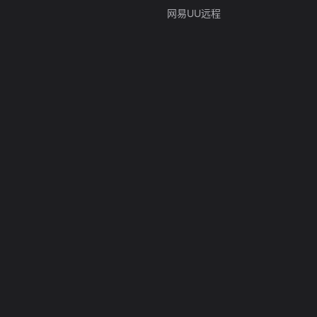
网易UU远程