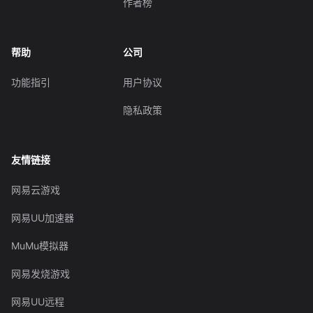
作者榜
帮助
公司
功能指引
用户协议
隐私政策
友情链接
网易云游戏
网易UU加速器
MuMu模拟器
网易发烧游戏
网易UU远程