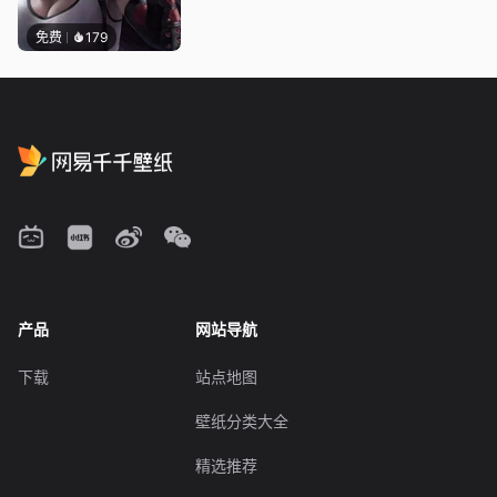
免费
179
产品
网站导航
下载
站点地图
壁纸分类大全
精选推荐