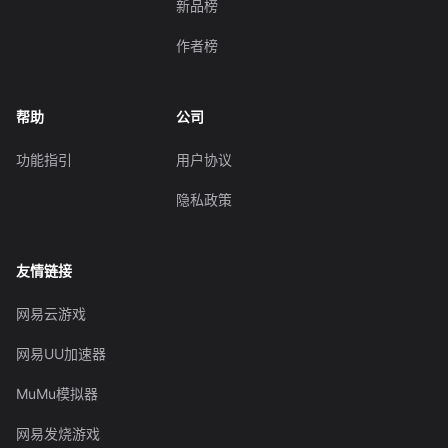
新品榜
作者榜
帮助
公司
功能指引
用户协议
隐私政策
友情链接
网易云游戏
网易UU加速器
MuMu模拟器
网易发烧游戏