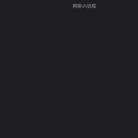
网易UU远程