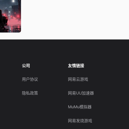
公司
友情链接
用户协议
网易云游戏
隐私政策
网易UU加速器
MuMu模拟器
网易发烧游戏