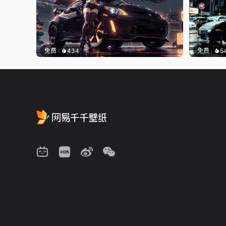
免费
434
免费
5