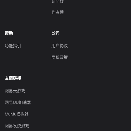
新品榜
作者榜
帮助
公司
功能指引
用户协议
隐私政策
友情链接
网易云游戏
网易UU加速器
MuMu模拟器
网易发烧游戏