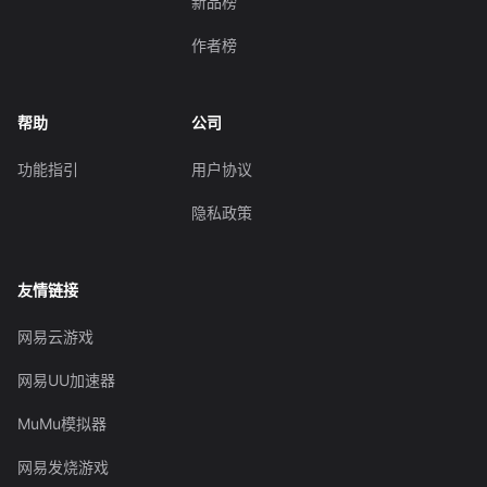
新品榜
作者榜
帮助
公司
功能指引
用户协议
隐私政策
友情链接
网易云游戏
网易UU加速器
MuMu模拟器
网易发烧游戏