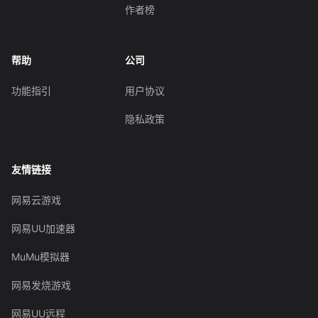
作者榜
帮助
公司
功能指引
用户协议
隐私政策
友情链接
网易云游戏
网易UU加速器
MuMu模拟器
网易发烧游戏
网易UU远程