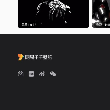
免费
371
免费
4