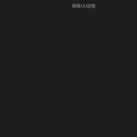
网易UU远程