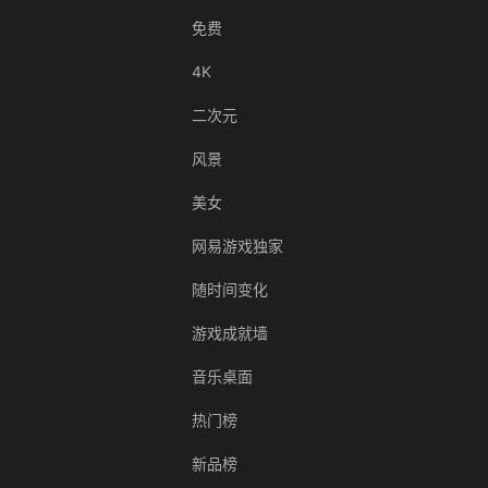
免费
4K
二次元
风景
美女
网易游戏独家
随时间变化
游戏成就墙
音乐桌面
热门榜
新品榜